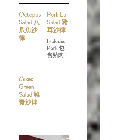
Octopus
Pork Ear
Salad 八
Salad 豬
爪魚沙
耳沙律
律
Includes
Pork 包
含豬肉
Mixed
Green
Salad 雜
青沙律