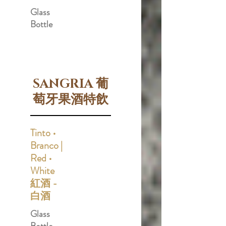
Glass
Bottle
SANGRIA 葡
萄牙果酒特飲
Tinto •
Branco |
Red •
White
紅酒 -
白酒
Glass