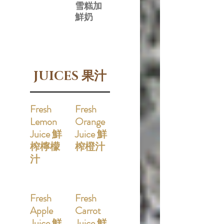
雪糕加
鮮奶
JUICES 果汁
Fresh
Fresh
Lemon
Orange
Juice 鮮
Juice 鮮
榨檸檬
榨橙汁
汁
Fresh
Fresh
Apple
Carrot
Juice 鮮
Juice 鮮