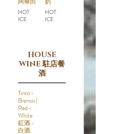
阿華田
奶
HOT
HOT
ICE
ICE
HOUSE
WINE 駐店餐
酒
Tinto •
Branco |
Red •
White
紅酒 -
白酒