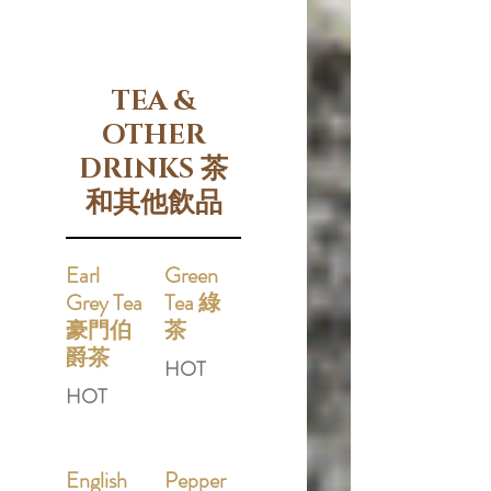
TEA &
OTHER
DRINKS 茶
和其他飲品
Earl
Green
Grey Tea
Tea 綠
豪門伯
茶
爵茶
HOT
HOT
English
Pepper