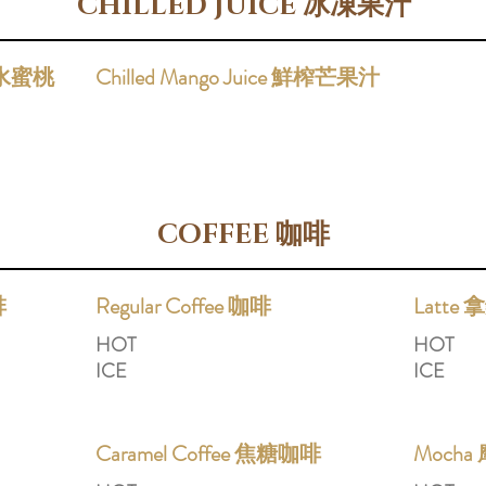
CHILLED JUICE 冰凍果汁
冰凍水蜜桃
Chilled Mango Juice 鮮榨芒果汁
COFFEE 咖啡
啡
Regular Coffee 咖啡
Latte
HOT
HOT
ICE
ICE
Caramel Coffee 焦糖咖啡
Moch