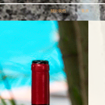
關於我們
客房