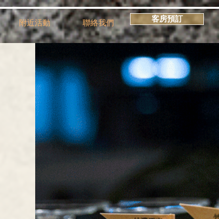
客房預訂
附近活動
聯絡我們