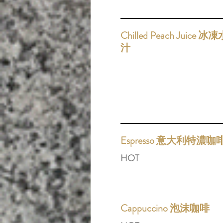
Chilled Peach Juice 
汁
Espresso 意大利特濃咖
HOT
Cappuccino 泡沫咖啡