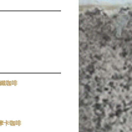
 拿鐵咖啡
a 摩卡咖啡