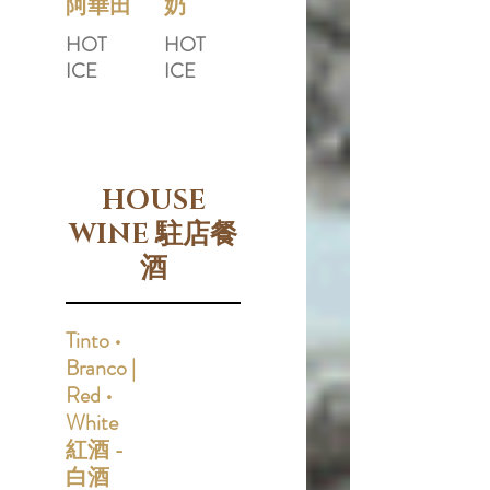
阿華田
奶
HOT
HOT
ICE
ICE
HOUSE
WINE 駐店餐
酒
Tinto •
Branco |
Red •
White
紅酒 -
白酒