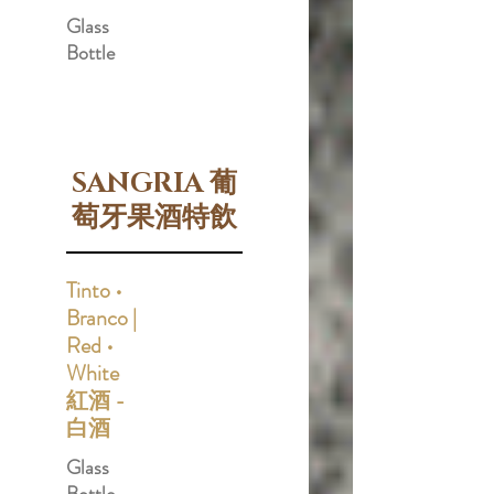
Glass
Bottle
SANGRIA 葡
萄牙果酒特飲
Tinto •
Branco |
Red •
White
紅酒 -
白酒
Glass