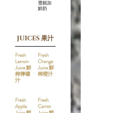
雪糕加
鮮奶
JUICES 果汁
Fresh
Fresh
Lemon
Orange
Juice 鮮
Juice 鮮
榨檸檬
榨橙汁
汁
Fresh
Fresh
Apple
Carrot
Juice 鮮
Juice 鮮